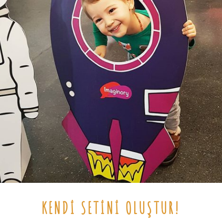
KENDI SETINI OLUŞTUR!