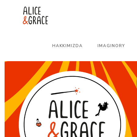
HAKKIMIZDA
IMAGINORY