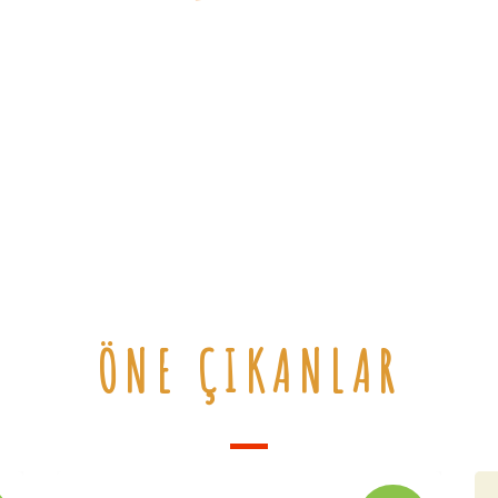
ÖNE ÇIKANLAR