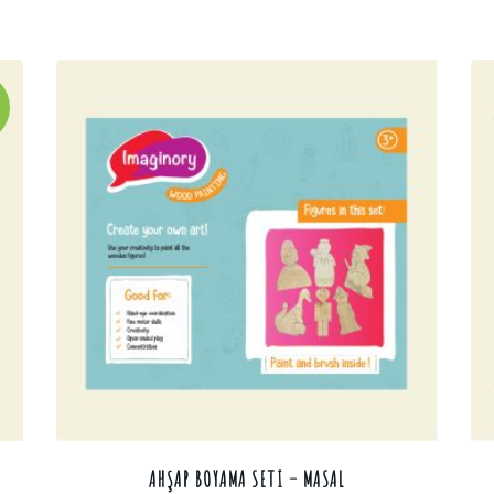
AHŞAP BOYAMA SETI – MASAL