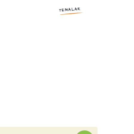
TEMALAR