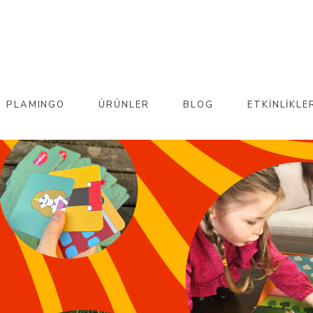
PLAMINGO
ÜRÜNLER
BLOG
ETKİNLİKLE