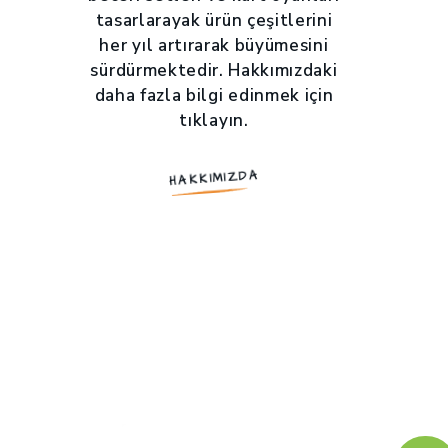
tasarlarayak ürün çeşitlerini
her yıl artırarak büyümesini
sürdürmektedir. Hakkımızdaki
daha fazla bilgi edinmek için
tıklayın.
HAKKIMIZDA