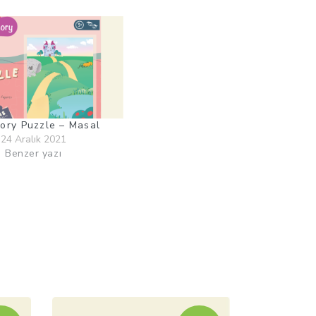
ory Puzzle – Masal
24 Aralık 2021
Benzer yazı