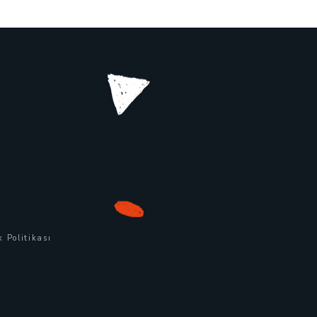
k Politikası