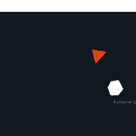
Kullanım Ş